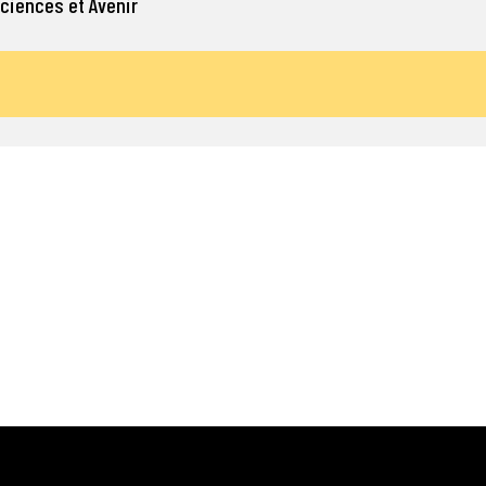
Sciences et Avenir