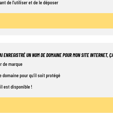
ant de l’utiliser et de le déposer
’AI ENREGISTRÉ UN NOM DE DOMAINE POUR MON SITE INTERNET, ÇA
er de marque
e domaine pour qu’il soit protégé
’il est disponible !