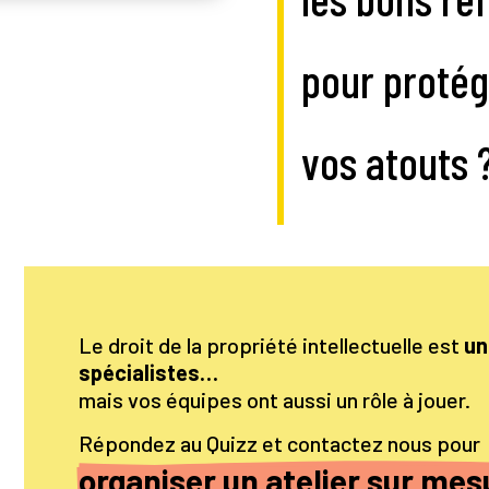
pour protég
vos atouts 
Le droit de la propriété intellectuelle est
un
spécialistes…
mais vos équipes ont aussi un rôle à jouer.
Répondez au Quizz et contactez nous pour
organiser un atelier sur mes