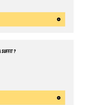
 SUFFIT ?