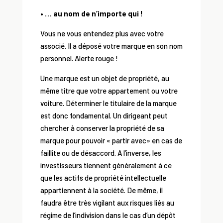
• … au nom de n’importe qui !
Vous ne vous entendez plus avec votre
associé. Il a déposé votre marque en son nom
personnel. Alerte rouge !
Une marque est un objet de propriété, au
même titre que votre appartement ou votre
voiture. Déterminer le titulaire de la marque
est donc fondamental. Un dirigeant peut
chercher à conserver la propriété de sa
marque pour pouvoir « partir avec» en cas de
faillite ou de désaccord. A l’inverse, les
investisseurs tiennent généralement à ce
que les actifs de propriété intellectuelle
appartiennent à la société. De même, il
faudra être très vigilant aux risques liés au
régime de l’indivision dans le cas d’un dépôt