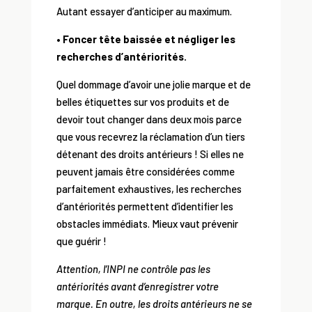
Autant essayer d’anticiper au maximum.
• Foncer tête baissée et négliger les
recherches d’antériorités.
Quel dommage d’avoir une jolie marque et de
belles étiquettes sur vos produits et de
devoir tout changer dans deux mois parce
que vous recevrez la réclamation d’un tiers
détenant des droits antérieurs ! Si elles ne
peuvent jamais être considérées comme
parfaitement exhaustives, les recherches
d’antériorités permettent d’identifier les
obstacles immédiats. Mieux vaut prévenir
que guérir !
Attention, l’INPI ne contrôle pas les
antériorités avant d’enregistrer votre
marque. En outre, les droits antérieurs ne se