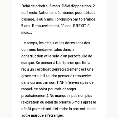
Délai de priorité, 6 mois. Délai d’opposition, 2
ou 3 mois. Action en déchéance pour défaut
d’usage, 3 ou 5 ans. Forclusion par tolérance,
5 ans. Renouvellement, 10 ans. BREXIT 9
mois…
Le temps, les délais et les dates sont des
données fondamentales dans la
construction et le suivi d’un portefeuille de
marque. Se penser à l’abri parce que l’on a
reçu un certificat d’enregistrement est une
grave erreur. Il faudra penser à renouveler
dans dix ans car non, l’INPI n’enverra pas de
rappel (ce point pourrait changer
prochainement). Ne manquez pas non plus
l’expiration du délai de priorité 6 mois après le
dépôt permettant d’étendre la protection de
votre marque à l’étranger.