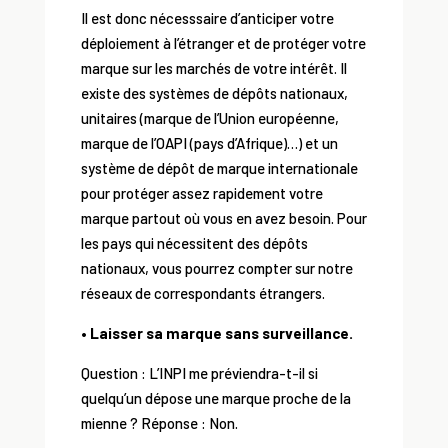
Il est donc nécesssaire d’anticiper votre
déploiement à l’étranger et de protéger votre
marque sur les marchés de votre intérêt. Il
existe des systèmes de dépôts nationaux,
unitaires (marque de l’Union européenne,
marque de l’OAPI (pays d’Afrique)…) et un
système de dépôt de marque internationale
pour protéger assez rapidement votre
marque partout où vous en avez besoin. Pour
les pays qui nécessitent des dépôts
nationaux, vous pourrez compter sur notre
réseaux de correspondants étrangers.
• Laisser sa marque sans surveillance.
Question : L’INPI me préviendra-t-il si
quelqu’un dépose une marque proche de la
mienne ? Réponse : Non.