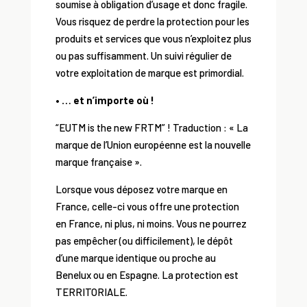
soumise à obligation d’usage et donc fragile.
Vous risquez de perdre la protection pour les
produits et services que vous n’exploitez plus
ou pas suffisamment. Un suivi régulier de
votre exploitation de marque est primordial.
• … et n’importe où !
“EUTM is the new FRTM” ! Traduction : « La
marque de l’Union européenne est la nouvelle
marque française ».
Lorsque vous déposez votre marque en
France, celle-ci vous offre une protection
en France, ni plus, ni moins. Vous ne pourrez
pas empêcher (ou difficilement), le dépôt
d’une marque identique ou proche au
Benelux ou en Espagne. La protection est
TERRITORIALE.