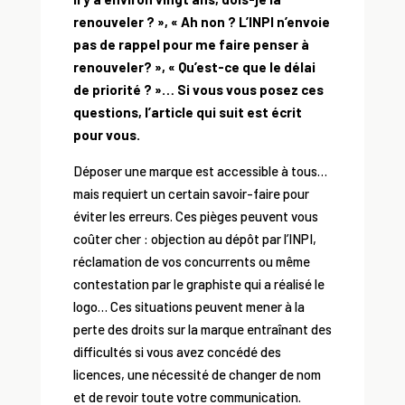
renouveler ? », « Ah non ? L’INPI n’envoie
pas de rappel pour me faire penser à
renouveler? », « Qu’est-ce que le délai
de priorité ? »… Si vous vous posez ces
questions, l’article qui suit est écrit
pour vous.
Déposer une marque est accessible à tous…
mais requiert un certain savoir-faire pour
éviter les erreurs. Ces pièges peuvent vous
coûter cher : objection au dépôt par l’INPI,
réclamation de vos concurrents ou même
contestation par le graphiste qui a réalisé le
logo… Ces situations peuvent mener à la
perte des droits sur la marque entraînant des
difficultés si vous avez concédé des
licences, une nécessité de changer de nom
et de revoir toute votre communication.