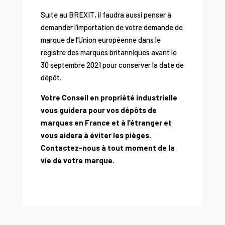
Suite au BREXIT, il faudra aussi penser à
demander l’importation de votre demande de
marque de l’Union européenne dans le
registre des marques britanniques avant le
30 septembre 2021 pour conserver la date de
dépôt.
Votre Conseil en propriété industrielle
vous guidera pour vos dépôts de
marques en France et à l’étranger et
vous aidera à éviter les pièges.
Contactez-nous à tout moment de la
vie de votre marque.