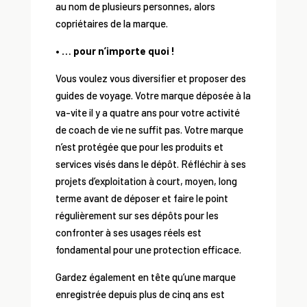
au nom de plusieurs personnes, alors
copriétaires de la marque.
• … pour n’importe quoi !
Vous voulez vous diversifier et proposer des
guides de voyage. Votre marque déposée à la
va-vite il y a quatre ans pour votre activité
de coach de vie ne suffit pas. Votre marque
n’est protégée que pour les produits et
services visés dans le dépôt. Réfléchir à ses
projets d’exploitation à court, moyen, long
terme avant de déposer et faire le point
régulièrement sur ses dépôts pour les
confronter à ses usages réels est
fondamental pour une protection efficace.
Gardez également en tête qu’une marque
enregistrée depuis plus de cinq ans est