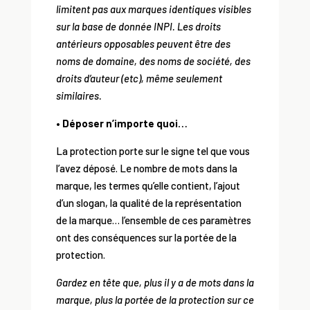
limitent pas aux marques identiques visibles
sur la base de donnée INPI. Les droits
antérieurs opposables peuvent être des
noms de domaine, des noms de société, des
droits d’auteur (etc), même seulement
similaires.
• Déposer n’importe quoi…
La protection porte sur le signe tel que vous
l’avez déposé. Le nombre de mots dans la
marque, les termes qu’elle contient, l’ajout
d’un slogan, la qualité de la représentation
de la marque… l’ensemble de ces paramètres
ont des conséquences sur la portée de la
protection.
Gardez en tête que, plus il y a de mots dans la
marque, plus la portée de la protection sur ce