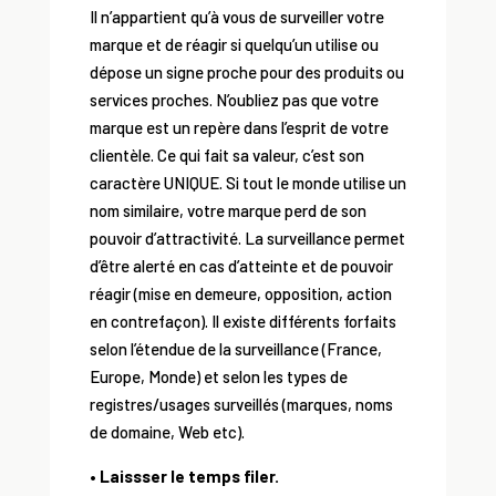
Il n’appartient qu’à vous de surveiller votre
marque et de réagir si quelqu’un utilise ou
dépose un signe proche pour des produits ou
services proches. N’oubliez pas que votre
marque est un repère dans l’esprit de votre
clientèle. Ce qui fait sa valeur, c’est son
caractère UNIQUE. Si tout le monde utilise un
nom similaire, votre marque perd de son
pouvoir d’attractivité. La surveillance permet
d’être alerté en cas d’atteinte et de pouvoir
réagir (mise en demeure, opposition, action
en contrefaçon). Il existe différents forfaits
selon l’étendue de la surveillance (France,
Europe, Monde) et selon les types de
registres/usages surveillés (marques, noms
de domaine, Web etc).
• Laissser le temps filer.