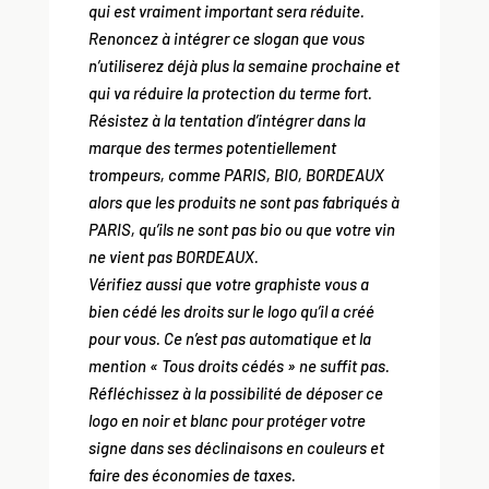
qui est vraiment important sera réduite.
Renoncez à intégrer ce slogan que vous
n’utiliserez déjà plus la semaine prochaine et
qui va réduire la protection du terme fort.
Résistez à la tentation d’intégrer dans la
marque des termes potentiellement
trompeurs, comme PARIS, BIO, BORDEAUX
alors que les produits ne sont pas fabriqués à
PARIS, qu’ils ne sont pas bio ou que votre vin
ne vient pas BORDEAUX.
Vérifiez aussi que votre graphiste vous a
bien cédé les droits sur le logo qu’il a créé
pour vous. Ce n’est pas automatique et la
mention « Tous droits cédés » ne suffit pas.
Réfléchissez à la possibilité de déposer ce
logo en noir et blanc pour protéger votre
signe dans ses déclinaisons en couleurs et
faire des économies de taxes.